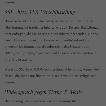
werden.
SSL- bzw. TLS-Verschlüsselung
Diese Seite nutzt aus Sicherheitsgründen und zum Schutz der
Übertragung vertraulicher Inhalte, wie zum Beispiel Bestellungen
oder Anfragen, die Sie an uns als Seitenbetreiber senden, eine SSL-
bzw. TLS-Verschlüsselung. Eine verschlüsselte Verbindung
erkennen Sie daran, dass die Adresszeile des Browsers von
„http://“ auf „https://“ wechselt und an dem Schloss-Symbol in
Ihrer Browserzeile.
Wenn die SSL- bzw. TLS-Verschlüsselung aktiviert ist, können die
Daten, die Sie an uns übermitteln, nicht von Dritten mitgelesen
werden.
Widerspruch gegen Werbe-E-Mails
Der Nutzung von im Rahmen der Impressumspflicht