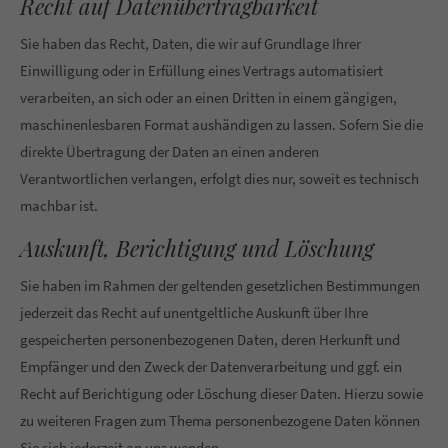
Recht auf Daten­übertrag­barkeit
Sie haben das Recht, Daten, die wir auf Grundlage Ihrer
Einwilligung oder in Erfüllung eines Vertrags automatisiert
verarbeiten, an sich oder an einen Dritten in einem gängigen,
maschinenlesbaren Format aushändigen zu lassen. Sofern Sie die
direkte Übertragung der Daten an einen anderen
Verantwortlichen verlangen, erfolgt dies nur, soweit es technisch
machbar ist.
Auskunft, Berichtigung und Löschung
Sie haben im Rahmen der geltenden gesetzlichen Bestimmungen
jederzeit das Recht auf unentgeltliche Auskunft über Ihre
gespeicherten personenbezogenen Daten, deren Herkunft und
Empfänger und den Zweck der Datenverarbeitung und ggf. ein
Recht auf Berichtigung oder Löschung dieser Daten. Hierzu sowie
zu weiteren Fragen zum Thema personenbezogene Daten können
Sie sich jederzeit an uns wenden.