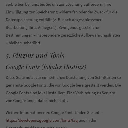
verbleiben bei uns, bis Sie uns zur Löschung auffordern, Ihre
Einwilligung zur Speicherung widerrufen oder der Zweck für die
Datenspeicherung entfällt (z. B. nach abgeschlossener
Bearbeitung Ihres Anliegens). Zwingende gesetzliche
Bestimmungen – insbesondere gesetzliche Aufbewahrungsfristen
– bleiben unberührt.
5. Plugins und Tools
Google Fonts (lokales Hosting)
Diese Seite nutzt zur einheitlichen Darstellung von Schriftarten so
genannte Google Fonts, die von Google bereitgestellt werden. Die
Google Fonts sind lokal installiert. Eine Verbindung zu Servern
von Google findet dabei nicht statt.
Weitere Informationen zu Google Fonts finden Sie unter
https://developers.google.com/fonts/faq
und in der
Datenschutzerklärung von Google: