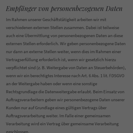
Empfänger von personenbezogenen Daten
Im Rahmen unserer Geschäftstätigkeit arbeiten wir mit
verschiedenen externen Stellen zusammen. Dabei ist teilweise
auch eine Übermittlung von personenbezogenen Daten an diese
externen Stellen erforderlich. Wir geben personenbezogene Daten
nur dann an externe Stellen weiter, wenn dies im Rahmen einer
Vertragserfüllung erforderlich ist, wenn wir gesetzlich hierzu
verpflichtet sind (z. B. Weitergabe von Daten an Steuerbehörden),
wenn wir ein berechtigtes Interesse nach Art. 6 Abs. 1 lit. f DSGVO
an der Weitergabe haben oder wenn eine sonstige
Rechtsgrundlage die Datenweitergabe erlaubt. Beim Einsatz von
Auftragsverarbeitern geben wir personenbezogene Daten unserer
Kunden nur auf Grundlage eines gültigen Vertrags über
Auftragsverarbeitung weiter. Im Falle einer gemeinsamen
Verarbeitung wird ein Vertrag über gemeinsame Verarbeitung
geschlossen.