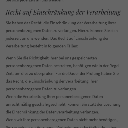
Recht auf Einschränkung der Verarbeitung
Sie haben das Recht, die Einschränkung der Verarbeitung Ihrer
personenbezogenen Daten zu verlangen. Hierzu können Sie sich
jederzeit an uns wenden. Das Recht auf Einschränkung der
Verarbeitung besteht in folgenden Fällen:
Wenn Sie die Richtigkeit Ihrer bei uns gespeicherten
personenbezogenen Daten bestreiten, benötigen wir in der Regel
Zeit, um dies zu überprüfen. Für die Dauer der Prüfung haben Sie
das Recht, die Einschränkung der Verarbeitung Ihrer
personenbezogenen Daten zu verlangen.
Wenn die Verarbeitung Ihrer personenbezogenen Daten
unrechtmäßig geschah/geschieht, können Sie statt der Löschung
die Einschränkung der Datenverarbeitung verlangen.
Wenn wir Ihre personenbezogenen Daten nicht mehr benötigen,
Sie sie jedoch zur Ausübung, Verteidigung oder Geltendmachung