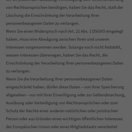
von Rechtsansprüchen benötigen, haben Sie das Recht, statt der
Löschung die Einschränkung der Verarbeitung Ihrer
personenbezogenen Daten zu verlangen.
Wenn Sie einen Widerspruch nach Art. 21 Abs. 1 DSGVO eingelegt
haben, muss eine Abwägung zwischen Ihren und unseren
Interessen vorgenommen werden. Solange noch nicht feststeht,
wessen Interessen überwiegen, haben Sie das Recht, die
Einschränkung der Verarbeitung Ihrer personenbezogenen Daten
zu verlangen.
Wenn Sie die Verarbeitung Ihrer personenbezogenen Daten
eingeschränkt haben, dürfen diese Daten – von ihrer Speicherung
abgesehen – nur mit Ihrer Einwilligung oder zur Geltendmachung,
Ausübung oder Verteidigung von Rechtsansprüchen oder zum
Schutz der Rechte einer anderen natürlichen oder juristischen
Person oder aus Gründen eines wichtigen öffentlichen Interesses
der Europäischen Union oder eines Mitgliedstaats verarbeitet