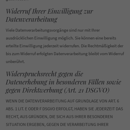
Widerruf Ihrer Einwilligung zur
Datenverarbeitung
Viele Datenverarbeitungsvorgänge sind nur mit Ihrer
ausdrücklichen Einwilligung möglich. Sie können eine bereits
erteilte Einwilligung jederzeit widerrufen. Die Rechtmäßigkeit der
bis zum Widerruf erfolgten Datenverarbeitung bleibt vom Widerruf
unberührt.
Widerspruchsrecht gegen die
Datenerhebung in besonderen Fällen sowie
gegen Direktwerbung (Art. 21 DSGVO)
WENN DIE DATENVERARBEITUNG AUF GRUNDLAGE VON ART. 6
ABS. 1 LIT. E ODER F DSGVO ERFOLGT, HABEN SIE JEDERZEIT DAS
RECHT, AUS GRÜNDEN, DIE SICH AUS IHRER BESONDEREN
SITUATION ERGEBEN, GEGEN DIE VERARBEITUNG IHRER