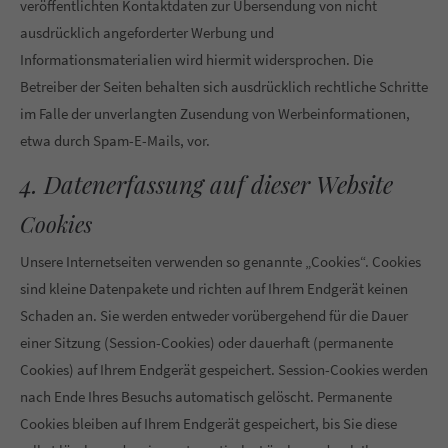
veröffentlichten Kontaktdaten zur Übersendung von nicht
ausdrücklich angeforderter Werbung und
Informationsmaterialien wird hiermit widersprochen. Die
Betreiber der Seiten behalten sich ausdrücklich rechtliche Schritte
im Falle der unverlangten Zusendung von Werbeinformationen,
etwa durch Spam-E-Mails, vor.
4. Datenerfassung auf dieser Website
Cookies
Unsere Internetseiten verwenden so genannte „Cookies“. Cookies
sind kleine Datenpakete und richten auf Ihrem Endgerät keinen
Schaden an. Sie werden entweder vorübergehend für die Dauer
einer Sitzung (Session-Cookies) oder dauerhaft (permanente
Cookies) auf Ihrem Endgerät gespeichert. Session-Cookies werden
nach Ende Ihres Besuchs automatisch gelöscht. Permanente
Cookies bleiben auf Ihrem Endgerät gespeichert, bis Sie diese