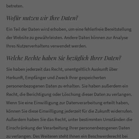
betreten.
Wofür nutzen wir Ihre Daten?
Ein Teil der Daten wird erhoben, um eine fehlerfreie Bereitstellung
der Website zu gewährleisten. Andere Daten können zur Analyse
Ihres Nutzerverhaltens verwendet werden.
Welche Rechte haben Sie bezüglich Ihrer Daten?
Sie haben jederzeit das Recht, unentgeltlich Auskunft über
Herkunft, Empfänger und Zweck Ihrer gespeicherten
personenbezogenen Daten zu erhalten. Sie haben außerdem ein
Recht, die Berichtigung oder Löschung dieser Daten zu verlangen.
Wenn Sie eine Einwilligung zur Datenverarbeitung erteilt haben,
können Sie diese Einwilligung jederzeit für die Zukunft widerrufen.
Außerdem haben Sie das Recht, unter bestimmten Umständen die
Einschränkung der Verarbeitung Ihrer personenbezogenen Daten
zu verlangen. Des Weiteren steht Ihnen ein Beschwerderecht bei