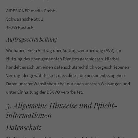
AIDESIGNER media GmbH
Schwaansche Str. 1
18055 Rostock
Auftragsverarbeitung
Wir haben einen Vertrag über Auftragsverarbeitung (AVV) zur
Nutzung des oben genannten Dienstes geschlossen. Hierbei
handelt es sich um einen datenschutzrechtlich vorgeschriebenen
Vertrag, der gewährleistet, dass dieser die personenbezogenen
Daten unserer Websitebesucher nur nach unseren Weisungen und
unter Einhaltung der DSGVO verarbeitet.
3. Allgemeine Hinweise und Pflicht­
informationen
Datenschutz