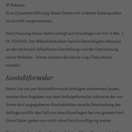
IP-Adresse
Eine Zusammenführung dieser Daten mit anderen Datenquellen
wird nicht vorgenommen.
Die Erfassung dieser Daten erfolgt auf Grundlage von Art. 6 Abs. 1
lit. f DSGVO. Der Websitebetreiber hat ein berechtigtes Interesse
an der technisch fehlerfreien Darstellung und der Optimierung
seiner Website – hierzu müssen die Server-Log-Files erfasst
werden.
Kontaktformular
Wenn Sie uns per Kontaktformular Anfragen zukommen lassen,
werden Ihre Angaben aus dem Anfrageformular inklusive der von
Ihnen dort angegebenen Kontaktdaten zwecks Bearbeitung der
Anfrage und für den Fall von Anschlussfragen bei uns gespeichert.
Diese Daten geben wir nicht ohne Ihre Einwilligung weiter.