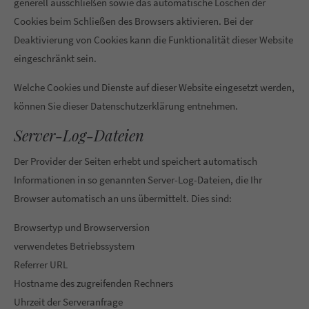
generell ausschließen sowie das automatische Löschen der
Cookies beim Schließen des Browsers aktivieren. Bei der
Deaktivierung von Cookies kann die Funktionalität dieser Website
eingeschränkt sein.
Welche Cookies und Dienste auf dieser Website eingesetzt werden,
können Sie dieser Datenschutzerklärung entnehmen.
Server-Log-Dateien
Der Provider der Seiten erhebt und speichert automatisch
Informationen in so genannten Server-Log-Dateien, die Ihr
Browser automatisch an uns übermittelt. Dies sind:
Browsertyp und Browserversion
verwendetes Betriebssystem
Referrer URL
Hostname des zugreifenden Rechners
Uhrzeit der Serveranfrage