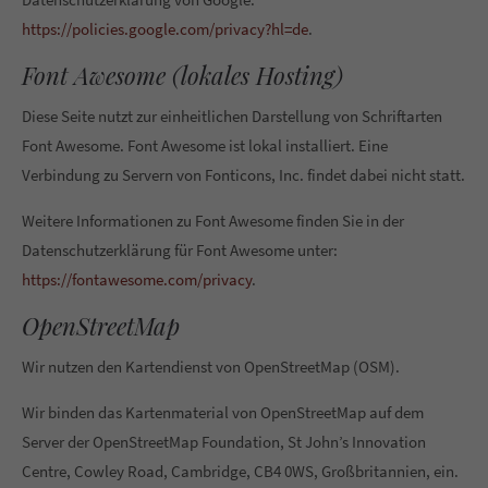
https://policies.google.com/privacy?hl=de
.
Font Awesome (lokales Hosting)
Diese Seite nutzt zur einheitlichen Darstellung von Schriftarten
Font Awesome. Font Awesome ist lokal installiert. Eine
Verbindung zu Servern von Fonticons, Inc. findet dabei nicht statt.
Weitere Informationen zu Font Awesome finden Sie in der
Datenschutzerklärung für Font Awesome unter:
https://fontawesome.com/privacy
.
OpenStreetMap
Wir nutzen den Kartendienst von OpenStreetMap (OSM).
Wir binden das Kartenmaterial von OpenStreetMap auf dem
Server der OpenStreetMap Foundation, St John’s Innovation
Centre, Cowley Road, Cambridge, CB4 0WS, Großbritannien, ein.