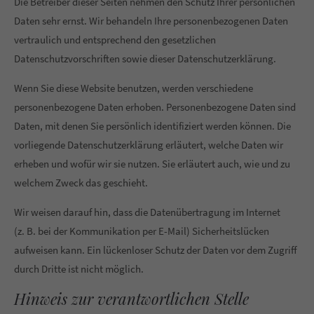
Die Betreiber dieser Seiten nehmen den Schutz Ihrer persönlichen
Daten sehr ernst. Wir behandeln Ihre personenbezogenen Daten
vertraulich und entsprechend den gesetzlichen
Datenschutzvorschriften sowie dieser Datenschutzerklärung.
Wenn Sie diese Website benutzen, werden verschiedene
personenbezogene Daten erhoben. Personenbezogene Daten sind
Daten, mit denen Sie persönlich identifiziert werden können. Die
vorliegende Datenschutzerklärung erläutert, welche Daten wir
erheben und wofür wir sie nutzen. Sie erläutert auch, wie und zu
welchem Zweck das geschieht.
Wir weisen darauf hin, dass die Datenübertragung im Internet
(z. B. bei der Kommunikation per E-Mail) Sicherheitslücken
aufweisen kann. Ein lückenloser Schutz der Daten vor dem Zugriff
durch Dritte ist nicht möglich.
Hinweis zur verantwortlichen Stelle