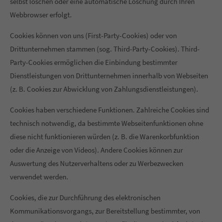
selbst löschen oder eine automatische Löschung durch Ihren
Webbrowser erfolgt.
Cookies können von uns (First-Party-Cookies) oder von
Drittunternehmen stammen (sog. Third-Party-Cookies). Third-
Party-Cookies ermöglichen die Einbindung bestimmter
Dienstleistungen von Drittunternehmen innerhalb von Webseiten
(z. B. Cookies zur Abwicklung von Zahlungsdienstleistungen).
Cookies haben verschiedene Funktionen. Zahlreiche Cookies sind
technisch notwendig, da bestimmte Webseitenfunktionen ohne
diese nicht funktionieren würden (z. B. die Warenkorbfunktion
oder die Anzeige von Videos). Andere Cookies können zur
Auswertung des Nutzerverhaltens oder zu Werbezwecken
verwendet werden.
Cookies, die zur Durchführung des elektronischen
Kommunikationsvorgangs, zur Bereitstellung bestimmter, von