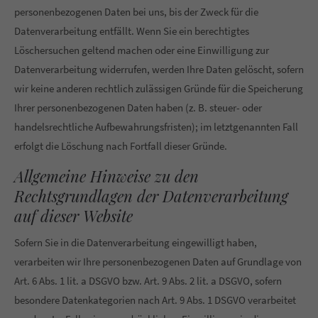
personenbezogenen Daten bei uns, bis der Zweck für die
Datenverarbeitung entfällt. Wenn Sie ein berechtigtes
Löschersuchen geltend machen oder eine Einwilligung zur
Datenverarbeitung widerrufen, werden Ihre Daten gelöscht, sofern
wir keine anderen rechtlich zulässigen Gründe für die Speicherung
Ihrer personenbezogenen Daten haben (z. B. steuer- oder
handelsrechtliche Aufbewahrungsfristen); im letztgenannten Fall
erfolgt die Löschung nach Fortfall dieser Gründe.
Allgemeine Hinweise zu den
Rechtsgrundlagen der Datenverarbeitung
auf dieser Website
Sofern Sie in die Datenverarbeitung eingewilligt haben,
verarbeiten wir Ihre personenbezogenen Daten auf Grundlage von
Art. 6 Abs. 1 lit. a DSGVO bzw. Art. 9 Abs. 2 lit. a DSGVO, sofern
besondere Datenkategorien nach Art. 9 Abs. 1 DSGVO verarbeitet