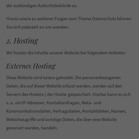
der zuständigen Aufsichtsbehörde zu.
Hierzu sowie zu weiteren Fragen zum Thema Datenschutz können
Sie sich jederzeit an uns wenden.
2. Hosting
Wir hosten die Inhalte unserer Website bei folgendem Anbieter:
Externes Hosting
Diese Website wird extern gehostet. Die personenbezogenen
Daten, die auf dieser Website erfasst werden, werden auf den
Servern des Hosters / der Hoster gespeichert. Hierbei kann es sich
v. a. um IP-Adressen, Kontaktanfragen, Meta- und
Kommunikationsdaten, Vertragsdaten, Kontaktdaten, Namen,
Websitezugriffe und sonstige Daten, die über eine Website
generiert werden, handeln.